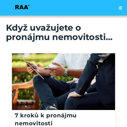
Když uvažujete o
pronájmu nemovitosti...
7 kroků k pronájmu
nemovitosti