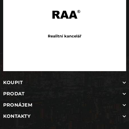
Realitní kancelář
KOUPIT
PRODAT
PRONÁJEM
KONTAKTY