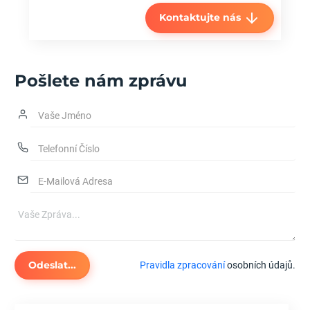
Kontaktujte nás
Pošlete nám zprávu
Odeslat...
Pravidla zpracování
osobních údajů.